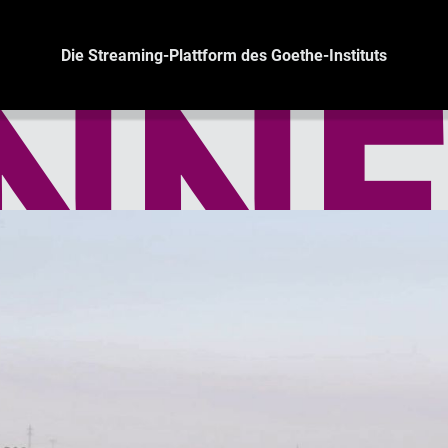
Die Streaming-Plattform des Goethe-Instituts
NNE