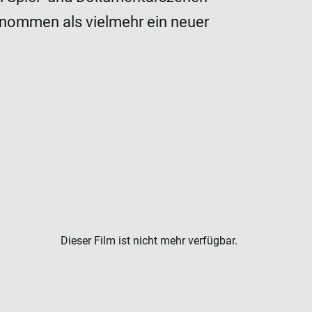
nommen als vielmehr ein neuer
Dieser Film ist nicht mehr verfügbar.