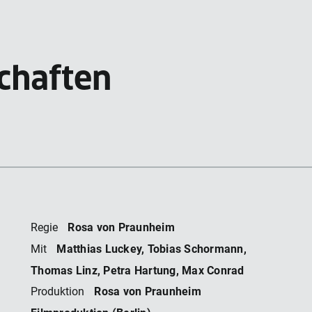
chaften
Rosa von Praunheim
Regie
Matthias Luckey, Tobias Schormann,
Mit
Thomas Linz, Petra Hartung, Max Conrad
Rosa von Praunheim
Produktion