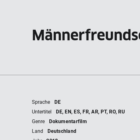
Männerfreunds
DE
Sprache
DE, EN, ES, FR, AR, PT, RO, RU
Untertitel
Dokumentarfilm
Genre
Deutschland
Land