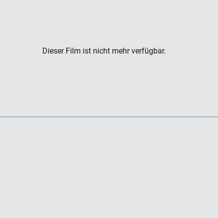
Dieser Film ist nicht mehr verfügbar.