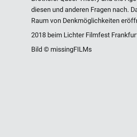
diesen und anderen Fragen nach. D
Raum von Denkmöglichkeiten eröff
2018 beim Lichter Filmfest Frankfur
Bild © missingFILMs