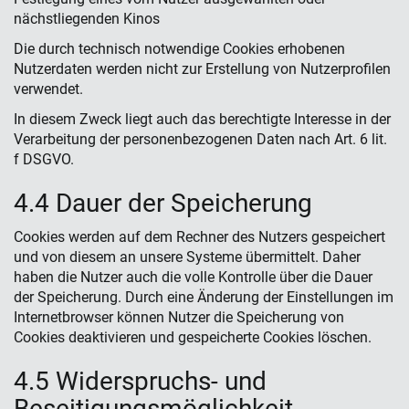
nächstliegenden Kinos
Die durch technisch notwendige Cookies erhobenen
Nutzerdaten werden nicht zur Erstellung von Nutzerprofilen
verwendet.
In diesem Zweck liegt auch das berechtigte Interesse in der
Verarbeitung der personenbezogenen Daten nach Art. 6 lit.
f DSGVO.
4.4 Dauer der Speicherung
Cookies werden auf dem Rechner des Nutzers gespeichert
und von diesem an unsere Systeme übermittelt. Daher
haben die Nutzer auch die volle Kontrolle über die Dauer
der Speicherung. Durch eine Änderung der Einstellungen im
Internetbrowser können Nutzer die Speicherung von
Cookies deaktivieren und gespeicherte Cookies löschen.
4.5 Widerspruchs- und
Beseitigungsmöglichkeit