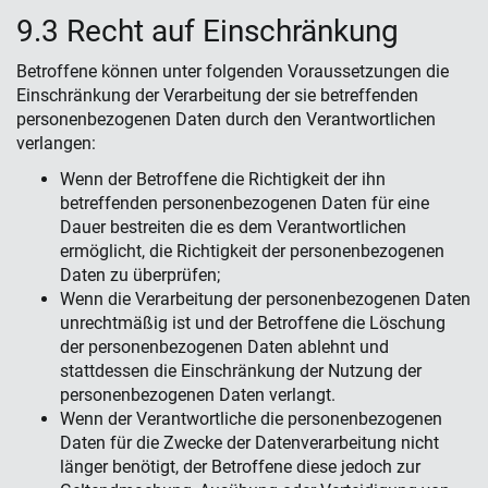
9.3 Recht auf Einschränkung
Betroffene können unter folgenden Voraussetzungen die
Einschränkung der Verarbeitung der sie betreffenden
personenbezogenen Daten durch den Verantwortlichen
verlangen:
Wenn der Betroffene die Richtigkeit der ihn
betreffenden personenbezogenen Daten für eine
Dauer bestreiten die es dem Verantwortlichen
ermöglicht, die Richtigkeit der personenbezogenen
Daten zu überprüfen;
Wenn die Verarbeitung der personenbezogenen Daten
unrechtmäßig ist und der Betroffene die Löschung
der personenbezogenen Daten ablehnt und
stattdessen die Einschränkung der Nutzung der
personenbezogenen Daten verlangt.
Wenn der Verantwortliche die personenbezogenen
Daten für die Zwecke der Datenverarbeitung nicht
länger benötigt, der Betroffene diese jedoch zur