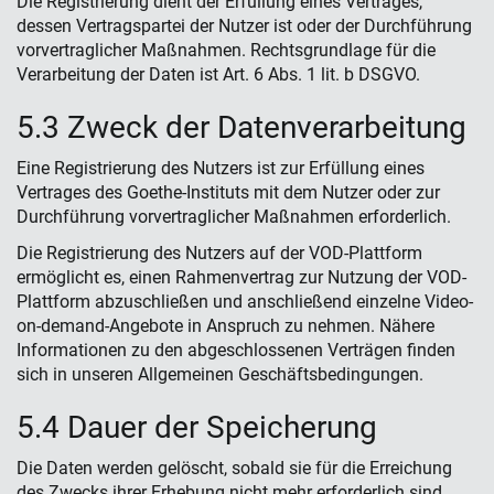
Die Registrierung dient der Erfüllung eines Vertrages,
dessen Vertragspartei der Nutzer ist oder der Durchführung
vorvertraglicher Maßnahmen. Rechtsgrundlage für die
Verarbeitung der Daten ist Art. 6 Abs. 1 lit. b DSGVO.
5.3 Zweck der Datenverarbeitung
Eine Registrierung des Nutzers ist zur Erfüllung eines
Vertrages des Goethe-Instituts mit dem Nutzer oder zur
Durchführung vorvertraglicher Maßnahmen erforderlich.
Die Registrierung des Nutzers auf der VOD-Plattform
ermöglicht es, einen Rahmenvertrag zur Nutzung der VOD-
Plattform abzuschließen und anschließend einzelne Video-
on-demand-Angebote in Anspruch zu nehmen. Nähere
Informationen zu den abgeschlossenen Verträgen finden
sich in unseren Allgemeinen Geschäftsbedingungen.
5.4 Dauer der Speicherung
Die Daten werden gelöscht, sobald sie für die Erreichung
des Zwecks ihrer Erhebung nicht mehr erforderlich sind.