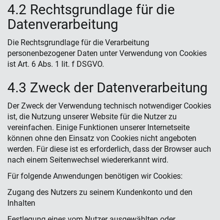
4.2 Rechtsgrundlage für die
Datenverarbeitung
Die Rechtsgrundlage für die Verarbeitung
personenbezogener Daten unter Verwendung von Cookies
ist Art. 6 Abs. 1 lit. f DSGVO.
4.3 Zweck der Datenverarbeitung
Der Zweck der Verwendung technisch notwendiger Cookies
ist, die Nutzung unserer Website für die Nutzer zu
vereinfachen. Einige Funktionen unserer Internetseite
können ohne den Einsatz von Cookies nicht angeboten
werden. Für diese ist es erforderlich, dass der Browser auch
nach einem Seitenwechsel wiedererkannt wird.
Für folgende Anwendungen benötigen wir Cookies:
Zugang des Nutzers zu seinem Kundenkonto und den
Inhalten
Festlegung eines vom Nutzer ausgewählten oder