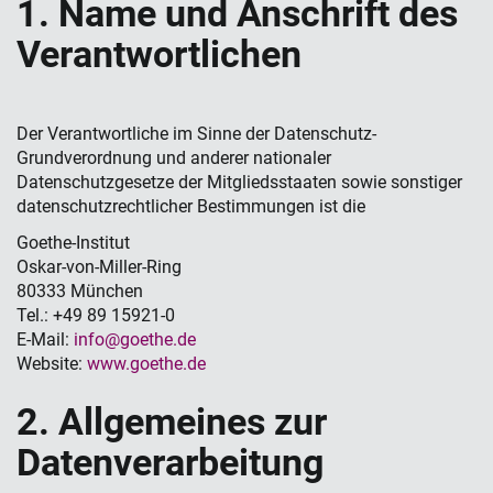
1. Name und Anschrift des
Verantwortlichen
Der Verantwortliche im Sinne der Datenschutz-
Grundverordnung und anderer nationaler
Datenschutzgesetze der Mitgliedsstaaten sowie sonstiger
datenschutzrechtlicher Bestimmungen ist die
Goethe-Institut
Oskar-von-Miller-Ring
80333 München
Tel.: +49 89 15921-0
E-Mail:
info@goethe.de
Website:
www.goethe.de
2. Allgemeines zur
Datenverarbeitung