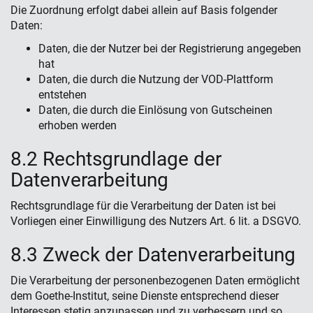
Die Zuordnung erfolgt dabei allein auf Basis folgender
Daten:
Daten, die der Nutzer bei der Registrierung angegeben
hat
Daten, die durch die Nutzung der VOD-Plattform
entstehen
Daten, die durch die Einlösung von Gutscheinen
erhoben werden
8.2 Rechtsgrundlage der
Datenverarbeitung
Rechtsgrundlage für die Verarbeitung der Daten ist bei
Vorliegen einer Einwilligung des Nutzers Art. 6 lit. a DSGVO.
8.3 Zweck der Datenverarbeitung
Die Verarbeitung der personenbezogenen Daten ermöglicht
dem Goethe-Institut, seine Dienste entsprechend dieser
Interessen stetig anzupassen und zu verbessern und so