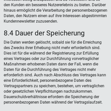
den Kunden ein besseres Nutzererlebnis zu bieten. Darüber
hinaus ermöglicht die Verarbeitung der personenbezogenen
Daten, den Nutzern einen auf ihre Interessen abgestimmten
Kundennewsletter zuzusenden.
8.4 Dauer der Speicherung
Die Daten werden gelöscht, sobald sie für die Erreichung
des Zwecks ihrer Erhebung nicht mehr erforderlich sind.
Dies ist für die während der Registrierung zur Erfüllung
eines Vertrages oder zur Durchführung vorvertraglicher
Maßnahmen erhobenen Daten dann der Fall, wenn die
Daten für die Durchführung des Vertrages nicht mehr
erforderlich sind. Auch nach Abschluss des Vertrages kann
eine Erforderlichkeit, personenbezogene Daten des
Vertragspartners zu speichern, bestehen, um vertraglichen
oder gesetzlichen Verpflichtungen nachzukommen.
Dauerschuldverhältnisse erfordern die Speicherung der
personenbezogenen Daten während der Vertragslaufzeit.