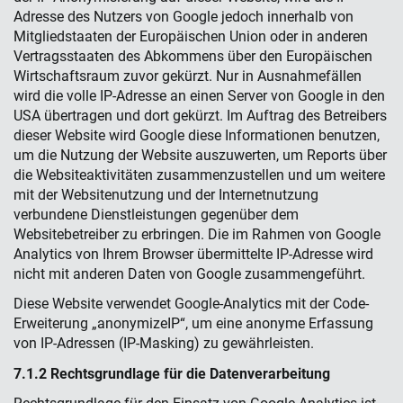
Adresse des Nutzers von Google jedoch innerhalb von
Mitgliedstaaten der Europäischen Union oder in anderen
Vertragsstaaten des Abkommens über den Europäischen
Wirtschaftsraum zuvor gekürzt. Nur in Ausnahmefällen
wird die volle IP-Adresse an einen Server von Google in den
USA übertragen und dort gekürzt. Im Auftrag des Betreibers
dieser Website wird Google diese Informationen benutzen,
um die Nutzung der Website auszuwerten, um Reports über
die Websiteaktivitäten zusammenzustellen und um weitere
mit der Websitenutzung und der Internetnutzung
verbundene Dienstleistungen gegenüber dem
Websitebetreiber zu erbringen. Die im Rahmen von Google
Analytics von Ihrem Browser übermittelte IP-Adresse wird
nicht mit anderen Daten von Google zusammengeführt.
Diese Website verwendet Google-Analytics mit der Code-
Erweiterung „anonymizeIP“, um eine anonyme Erfassung
von IP-Adressen (IP-Masking) zu gewährleisten.
7.1.2 Rechtsgrundlage für die Datenverarbeitung