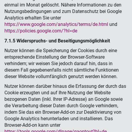
einmal im Monat gelöscht. Nähere Informationen zu den
Nutzungsbedingungen und zum Datenschutz bei Google
Analytics erhalten Sie unter
https://www.google.com/analytics/terms/de.html
und
https://policies.google.com/?hl=de
7.1.5 Widerspruchs- und Beseitigungsmöglichkeit
Nutzer können die Speicherung der Cookies durch eine
entsprechende Einstellung der Browser-Software
verhindern; wir weisen Sie jedoch darauf hin, dass in
diesem Fall gegebenenfalls nicht sämtliche Funktionen
dieser Website vollumfänglich genutzt werden können.
Nutzer können darüber hinaus die Erfassung der durch das
Cookie erzeugten und auf Ihre Nutzung der Website
bezogenen Daten (inkl. Ihrer IP-Adresse) an Google sowie
die Verarbeitung dieser Daten durch Google verhindern,
indem Sie das ein Browser-Add-on zur Deaktivierung von
Google Analytics herunterladen und installieren. Das
Browser-Add-on kann unter
https://tools.google.com/dlpage/gaoptout?hl=de