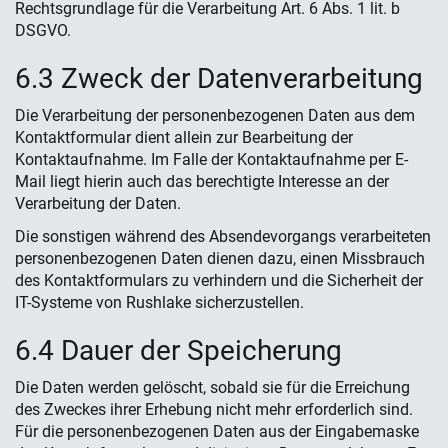
Rechtsgrundlage für die Verarbeitung Art. 6 Abs. 1 lit. b
DSGVO.
6.3 Zweck der Datenverarbeitung
Die Verarbeitung der personenbezogenen Daten aus dem
Kontaktformular dient allein zur Bearbeitung der
Kontaktaufnahme. Im Falle der Kontaktaufnahme per E-
Mail liegt hierin auch das berechtigte Interesse an der
Verarbeitung der Daten.
Die sonstigen während des Absendevorgangs verarbeiteten
personenbezogenen Daten dienen dazu, einen Missbrauch
des Kontaktformulars zu verhindern und die Sicherheit der
IT-Systeme von Rushlake sicherzustellen.
6.4 Dauer der Speicherung
Die Daten werden gelöscht, sobald sie für die Erreichung
des Zweckes ihrer Erhebung nicht mehr erforderlich sind.
Für die personenbezogenen Daten aus der Eingabemaske