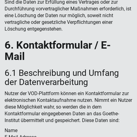
Sind die Daten zur Erfüllung eines Vertrages oder zur
Durchführung vorvertraglicher Maßnahmen erforderlich, ist
eine Löschung der Daten nur möglich, soweit nicht
vertragliche oder gesetzliche Verpflichtungen einer
Löschung entgegenstehen.
6. Kontaktformular / E-
Mail
6.1 Beschreibung und Umfang
der Datenverarbeitung
Nutzer der VOD-Plattform können ein Kontaktformular zur
elektronischen Kontaktaufnahme nutzen. Nimmt ein Nutzer
diese Möglichkeit wahr, so werden die in dem
Kontaktformular eingegebenen Daten an das Goethe-
Institut übermittelt und gespeichert. Diese Daten sind:
Name