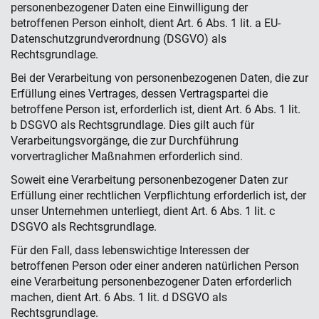
personenbezogener Daten eine Einwilligung der
betroffenen Person einholt, dient Art. 6 Abs. 1 lit. a EU-
Datenschutzgrundverordnung (DSGVO) als
Rechtsgrundlage.
Bei der Verarbeitung von personenbezogenen Daten, die zur
Erfüllung eines Vertrages, dessen Vertragspartei die
betroffene Person ist, erforderlich ist, dient Art. 6 Abs. 1 lit.
b DSGVO als Rechtsgrundlage. Dies gilt auch für
Verarbeitungsvorgänge, die zur Durchführung
vorvertraglicher Maßnahmen erforderlich sind.
Soweit eine Verarbeitung personenbezogener Daten zur
Erfüllung einer rechtlichen Verpflichtung erforderlich ist, der
unser Unternehmen unterliegt, dient Art. 6 Abs. 1 lit. c
DSGVO als Rechtsgrundlage.
Für den Fall, dass lebenswichtige Interessen der
betroffenen Person oder einer anderen natürlichen Person
eine Verarbeitung personenbezogener Daten erforderlich
machen, dient Art. 6 Abs. 1 lit. d DSGVO als
Rechtsgrundlage.