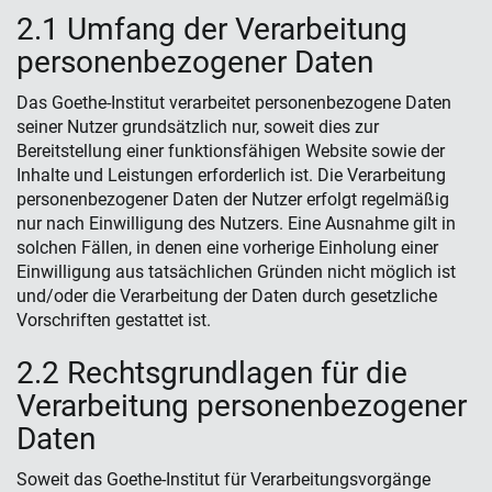
2.1 Umfang der Verarbeitung
personenbezogener Daten
Das Goethe-Institut verarbeitet personenbezogene Daten
seiner Nutzer grundsätzlich nur, soweit dies zur
Bereitstellung einer funktionsfähigen Website sowie der
Inhalte und Leistungen erforderlich ist. Die Verarbeitung
personenbezogener Daten der Nutzer erfolgt regelmäßig
nur nach Einwilligung des Nutzers. Eine Ausnahme gilt in
solchen Fällen, in denen eine vorherige Einholung einer
Einwilligung aus tatsächlichen Gründen nicht möglich ist
und/oder die Verarbeitung der Daten durch gesetzliche
Vorschriften gestattet ist.
2.2 Rechtsgrundlagen für die
Verarbeitung personenbezogener
Daten
Soweit das Goethe-Institut für Verarbeitungsvorgänge