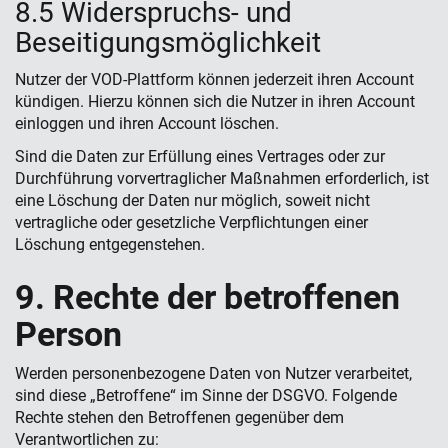
8.5 Widerspruchs- und
Beseitigungsmöglichkeit
Nutzer der VOD-Plattform können jederzeit ihren Account
kündigen. Hierzu können sich die Nutzer in ihren Account
einloggen und ihren Account löschen.
Sind die Daten zur Erfüllung eines Vertrages oder zur
Durchführung vorvertraglicher Maßnahmen erforderlich, ist
eine Löschung der Daten nur möglich, soweit nicht
vertragliche oder gesetzliche Verpflichtungen einer
Löschung entgegenstehen.
9. Rechte der betroffenen
Person
Werden personenbezogene Daten von Nutzer verarbeitet,
sind diese „Betroffene“ im Sinne der DSGVO. Folgende
Rechte stehen den Betroffenen gegenüber dem
Verantwortlichen zu: