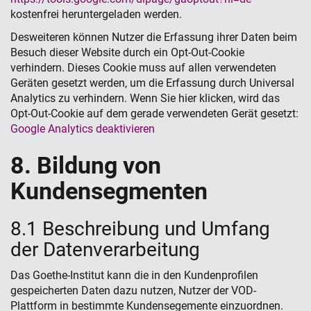
kostenfrei heruntergeladen werden.
Desweiteren können Nutzer die Erfassung ihrer Daten beim
Besuch dieser Website durch ein Opt-Out-Cookie
verhindern. Dieses Cookie muss auf allen verwendeten
Geräten gesetzt werden, um die Erfassung durch Universal
Analytics zu verhindern. Wenn Sie hier klicken, wird das
Opt-Out-Cookie auf dem gerade verwendeten Gerät gesetzt:
Google Analytics deaktivieren
8. Bildung von
Kundensegmenten
8.1 Beschreibung und Umfang
der Datenverarbeitung
Das Goethe-Institut kann die in den Kundenprofilen
gespeicherten Daten dazu nutzen, Nutzer der VOD-
Plattform in bestimmte Kundensegemente einzuordnen.