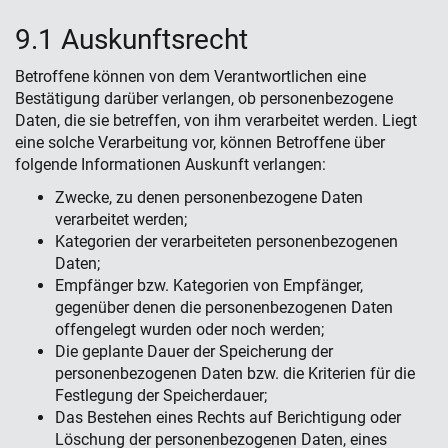
9.1 Auskunftsrecht
Betroffene können von dem Verantwortlichen eine
Bestätigung darüber verlangen, ob personenbezogene
Daten, die sie betreffen, von ihm verarbeitet werden. Liegt
eine solche Verarbeitung vor, können Betroffene über
folgende Informationen Auskunft verlangen:
Zwecke, zu denen personenbezogene Daten
verarbeitet werden;
Kategorien der verarbeiteten personenbezogenen
Daten;
Empfänger bzw. Kategorien von Empfänger,
gegenüber denen die personenbezogenen Daten
offengelegt wurden oder noch werden;
Die geplante Dauer der Speicherung der
personenbezogenen Daten bzw. die Kriterien für die
Festlegung der Speicherdauer;
Das Bestehen eines Rechts auf Berichtigung oder
Löschung der personenbezogenen Daten, eines