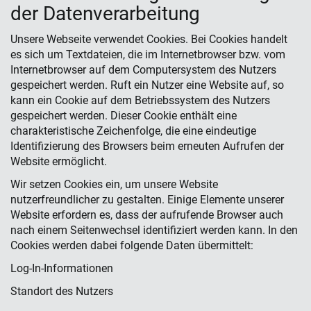
der Datenverarbeitung
Unsere Webseite verwendet Cookies. Bei Cookies handelt
es sich um Textdateien, die im Internetbrowser bzw. vom
Internetbrowser auf dem Computersystem des Nutzers
gespeichert werden. Ruft ein Nutzer eine Website auf, so
kann ein Cookie auf dem Betriebssystem des Nutzers
gespeichert werden. Dieser Cookie enthält eine
charakteristische Zeichenfolge, die eine eindeutige
Identifizierung des Browsers beim erneuten Aufrufen der
Website ermöglicht.
Wir setzen Cookies ein, um unsere Website
nutzerfreundlicher zu gestalten. Einige Elemente unserer
Website erfordern es, dass der aufrufende Browser auch
nach einem Seitenwechsel identifiziert werden kann. In den
Cookies werden dabei folgende Daten übermittelt:
Log-In-Informationen
Standort des Nutzers