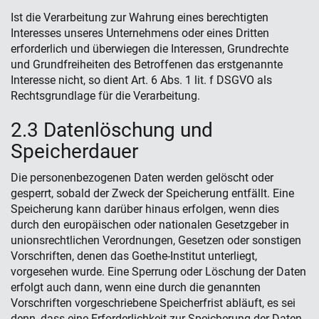
Ist die Verarbeitung zur Wahrung eines berechtigten
Interesses unseres Unternehmens oder eines Dritten
erforderlich und überwiegen die Interessen, Grundrechte
und Grundfreiheiten des Betroffenen das erstgenannte
Interesse nicht, so dient Art. 6 Abs. 1 lit. f DSGVO als
Rechtsgrundlage für die Verarbeitung.
2.3 Datenlöschung und
Speicherdauer
Die personenbezogenen Daten werden gelöscht oder
gesperrt, sobald der Zweck der Speicherung entfällt. Eine
Speicherung kann darüber hinaus erfolgen, wenn dies
durch den europäischen oder nationalen Gesetzgeber in
unionsrechtlichen Verordnungen, Gesetzen oder sonstigen
Vorschriften, denen das Goethe-Institut unterliegt,
vorgesehen wurde. Eine Sperrung oder Löschung der Daten
erfolgt auch dann, wenn eine durch die genannten
Vorschriften vorgeschriebene Speicherfrist abläuft, es sei
denn, dass eine Erforderlichkeit zur Speicherung der Daten