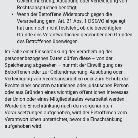
Geltendmachung, Ausübung oder Verteidigung von
Rechtsansprüchen benötigt;
Wenn der Betroffene Widerspruch gegen die
Verarbeitung gem. Art. 21 Abs. 1 DSGVO eingelegt
hat und noch nicht feststeht, ob die berechtigten
Gründe des Verantwortlichen gegenüber den Gründen
des Betroffenen überwiegen.
Im Falle einer Einschränkung der Verarbeitung der
personenbezogenen Daten dürfen diese – von der
Speicherung abgesehen – nur mit der Einwilligung des
Betroffenen oder zur Geltendmachung, Ausübung oder
Verteidigung von Rechtsansprüchen oder zum Schutz der
Rechte einer anderen natürlichen oder juristischen Person
oder aus Gründen eines wichtigen öffentlichen Interesses
der Union oder eines Mitgliedstaates verarbeitet werden.
Wurde die Einschränkung nach den vorgenannten
Voraussetzungen aufgehoben, wird der Betroffenen vom
Verantwortlichen unterrichtet, bevor die Einschränkung
aufgehoben wird.