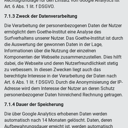
Rechtsgrundlage für den Einsatz von Google Analytics ist
Art. 6 Abs. 1 lit. f DSGVO.
7.1.3 Zweck der Datenverarbeitung
Die Verarbeitung der personenbezogenen Daten der Nutzer
ermöglicht dem Goethe-Institut eine Analyse des
Surfverhaltens unserer Nutzer. Das Goethe-Institut ist durch
die Auswertung der gewonnen Daten in der Lage,
Informationen über die Nutzung der einzelnen
Komponenten der Webseite zusammenzustellen. Dies hilft
dabei, die Webseite und deren Nutzerfreundlichkeit stetig
zu verbessern. In diesen Zwecken liegt auch das
berechtigte Interesse in der Verarbeitung der Daten nach
Art. 6 Abs. 1 lit. f DSGVO. Durch die Anonymisierung der IP-
Adresse wird dem Interesse der Nutzer an deren Schutz
personenbezogener Daten hinreichend Rechnung getragen.
7.1.4 Dauer der Speicherung
Die über Google Analytics erhobenen Daten werden
automatisch nach 14 Monaten gelöscht. Daten, deren
Aufbewahrungsdauer erreicht ist, werden automatisch