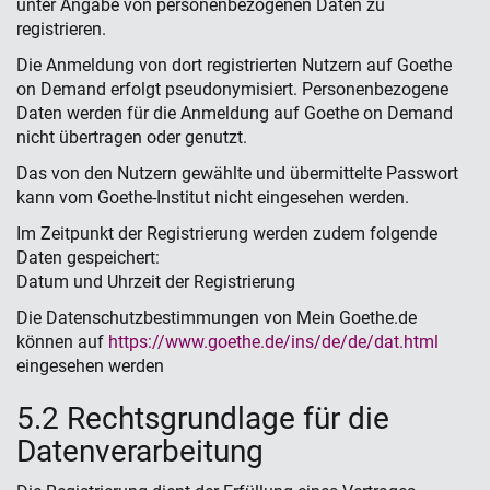
unter Angabe von personenbezogenen Daten zu
registrieren.
Die Anmeldung von dort registrierten Nutzern auf Goethe
on Demand erfolgt pseudonymisiert. Personenbezogene
Daten werden für die Anmeldung auf Goethe on Demand
nicht übertragen oder genutzt.
Das von den Nutzern gewählte und übermittelte Passwort
kann vom Goethe-Institut nicht eingesehen werden.
Im Zeitpunkt der Registrierung werden zudem folgende
Daten gespeichert:
Datum und Uhrzeit der Registrierung
Die Datenschutzbestimmungen von Mein Goethe.de
können auf
https://www.goethe.de/ins/de/de/dat.html
eingesehen werden
5.2 Rechtsgrundlage für die
Datenverarbeitung