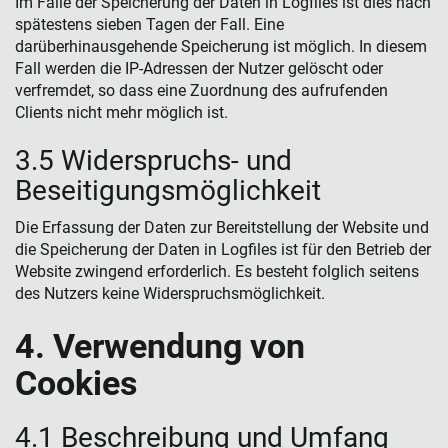
Im Falle der Speicherung der Daten in Logfiles ist dies nach
spätestens sieben Tagen der Fall. Eine
darüberhinausgehende Speicherung ist möglich. In diesem
Fall werden die IP-Adressen der Nutzer gelöscht oder
verfremdet, so dass eine Zuordnung des aufrufenden
Clients nicht mehr möglich ist.
3.5 Widerspruchs- und
Beseitigungsmöglichkeit
Die Erfassung der Daten zur Bereitstellung der Website und
die Speicherung der Daten in Logfiles ist für den Betrieb der
Website zwingend erforderlich. Es besteht folglich seitens
des Nutzers keine Widerspruchsmöglichkeit.
4. Verwendung von
Cookies
4.1 Beschreibung und Umfang