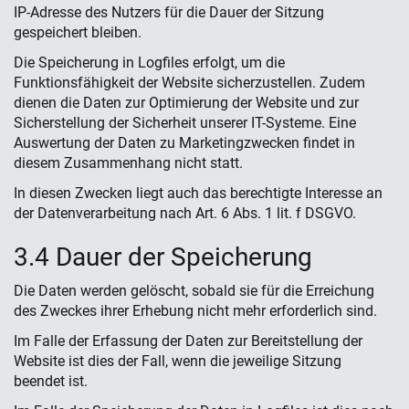
IP-Adresse des Nutzers für die Dauer der Sitzung
gespeichert bleiben.
Die Speicherung in Logfiles erfolgt, um die
Funktionsfähigkeit der Website sicherzustellen. Zudem
dienen die Daten zur Optimierung der Website und zur
Sicherstellung der Sicherheit unserer IT-Systeme. Eine
Auswertung der Daten zu Marketingzwecken findet in
diesem Zusammenhang nicht statt.
In diesen Zwecken liegt auch das berechtigte Interesse an
der Datenverarbeitung nach Art. 6 Abs. 1 lit. f DSGVO.
3.4 Dauer der Speicherung
Die Daten werden gelöscht, sobald sie für die Erreichung
des Zweckes ihrer Erhebung nicht mehr erforderlich sind.
Im Falle der Erfassung der Daten zur Bereitstellung der
Website ist dies der Fall, wenn die jeweilige Sitzung
beendet ist.