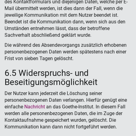
des Kontaktformulars und diejenigen Daten, welche per E-
Mail übermittelt werden, ist dies dann der Fall, wenn die
jeweilige Kommunikation mit dem Nutzer beendet ist.
Beendet ist die Kommunikation dann, wenn sich aus den
Umständen entnehmen lässt, dass der betroffene
Sachverhalt abschließend geklärt wurde.
Die während des Absendevorgangs zusätzlich erhobenen
personenbezogenen Daten werden spätestens nach einer
Frist von sieben Tagen gelöscht.
6.5 Widerspruchs- und
Beseitigungsmöglichkeit
Der Nutzer kann jederzeit die Löschung seiner
personenbezogenen Daten verlangen. Hierfür genügt eine
einfache
Nachricht
an das Goethe-Institut. In diesem Fall
werden alle personenbezogenen Daten, die im Zuge der
Kontaktaufnahme gespeichert wurden, gelöscht. Die
Kommunikation kann dann nicht fortgeführt werden.