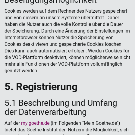
Cookies werden auf dem Rechner des Nutzers gespeichert
und von diesem an unsere Systeme übermittelt. Daher
haben die Nutzer auch die volle Kontrolle über die Dauer
der Speicherung. Durch eine Änderung der Einstellungen im
Internetbrowser können Nutzer die Speicherung von
Cookies deaktivieren und gespeicherte Cookies löschen.
Dies kann auch automatisiert erfolgen. Werden Cookies für
die VOD-Plattform deaktiviert, können möglicherweise nicht
mehr alle Funktionen der VOD-Plattform vollumfänglich
genutzt werden.
5. Registrierung
5.1 Beschreibung und Umfang
der Datenverarbeitung
Auf der
my.goethe.de
(im Folgenden "Mein Goethe.de")
bietet das Goethe-Institut den Nutzern die Möglichkeit, sich