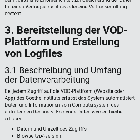
für einen Vertragsabschluss oder eine Vertragserfüllung
besteht.
3. Bereitstellung der VOD-
Plattform und Erstellung
von Logfiles
3.1 Beschreibung und Umfang
der Datenverarbeitung
Bei jedem Zugriff auf die VOD-Plattform (Website oder
App) des Goethe Instituts erfasst das System automatisiert
Daten und Informationen vom Computersystem des
aufrufenden Rechners. Folgende Daten werden hierbei
erhoben:
Datum und Uhrzeit des Zugriffs,
Browsertyp/-version,