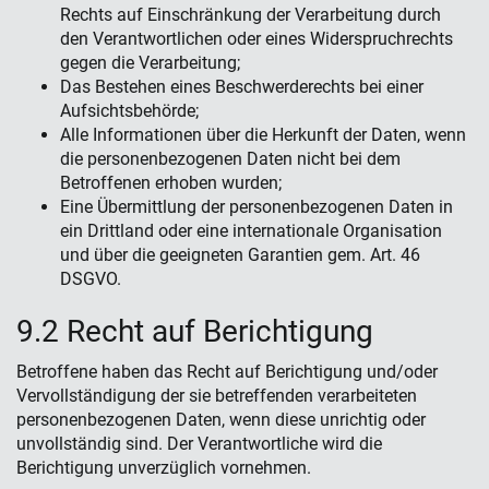
Rechts auf Einschränkung der Verarbeitung durch
den Verantwortlichen oder eines Widerspruchrechts
gegen die Verarbeitung;
Das Bestehen eines Beschwerderechts bei einer
Aufsichtsbehörde;
Alle Informationen über die Herkunft der Daten, wenn
die personenbezogenen Daten nicht bei dem
Betroffenen erhoben wurden;
Eine Übermittlung der personenbezogenen Daten in
ein Drittland oder eine internationale Organisation
und über die geeigneten Garantien gem. Art. 46
DSGVO.
9.2 Recht auf Berichtigung
Betroffene haben das Recht auf Berichtigung und/oder
Vervollständigung der sie betreffenden verarbeiteten
personenbezogenen Daten, wenn diese unrichtig oder
unvollständig sind. Der Verantwortliche wird die
Berichtigung unverzüglich vornehmen.