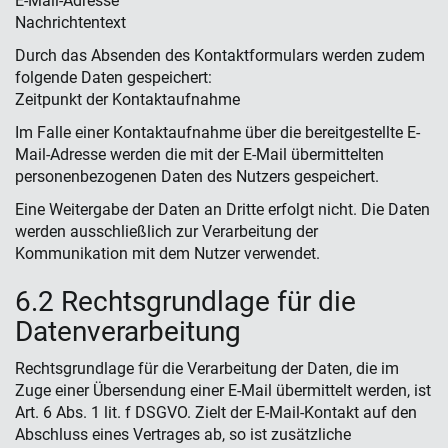
E-Mail-Adresse
Nachrichtentext
Durch das Absenden des Kontaktformulars werden zudem
folgende Daten gespeichert:
Zeitpunkt der Kontaktaufnahme
Im Falle einer Kontaktaufnahme über die bereitgestellte E-
Mail-Adresse werden die mit der E-Mail übermittelten
personenbezogenen Daten des Nutzers gespeichert.
Eine Weitergabe der Daten an Dritte erfolgt nicht. Die Daten
werden ausschließlich zur Verarbeitung der
Kommunikation mit dem Nutzer verwendet.
6.2 Rechtsgrundlage für die
Datenverarbeitung
Rechtsgrundlage für die Verarbeitung der Daten, die im
Zuge einer Übersendung einer E-Mail übermittelt werden, ist
Art. 6 Abs. 1 lit. f DSGVO. Zielt der E-Mail-Kontakt auf den
Abschluss eines Vertrages ab, so ist zusätzliche