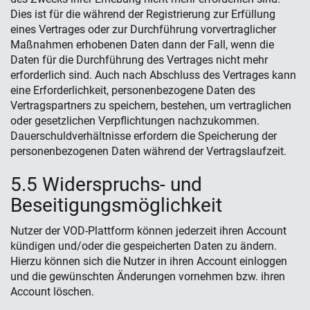
Dies ist für die während der Registrierung zur Erfüllung
eines Vertrages oder zur Durchführung vorvertraglicher
Maßnahmen erhobenen Daten dann der Fall, wenn die
Daten für die Durchführung des Vertrages nicht mehr
erforderlich sind. Auch nach Abschluss des Vertrages kann
eine Erforderlichkeit, personenbezogene Daten des
Vertragspartners zu speichern, bestehen, um vertraglichen
oder gesetzlichen Verpflichtungen nachzukommen.
Dauerschuldverhältnisse erfordern die Speicherung der
personenbezogenen Daten während der Vertragslaufzeit.
5.5 Widerspruchs- und
Beseitigungsmöglichkeit
Nutzer der VOD-Plattform können jederzeit ihren Account
kündigen und/oder die gespeicherten Daten zu ändern.
Hierzu können sich die Nutzer in ihren Account einloggen
und die gewünschten Änderungen vornehmen bzw. ihren
Account löschen.