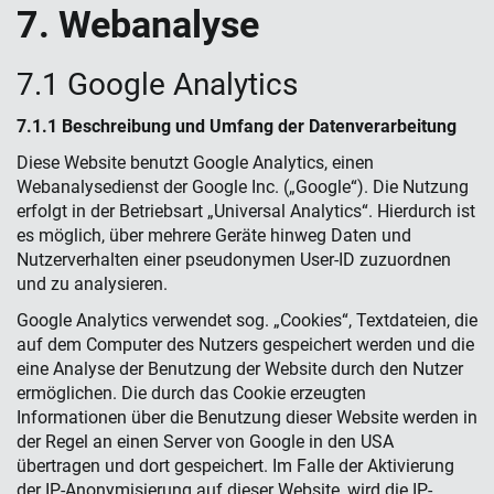
7. Webanalyse
7.1 Google Analytics
7.1.1 Beschreibung und Umfang der Datenverarbeitung
Diese Website benutzt Google Analytics, einen
Webanalysedienst der Google Inc. („Google“). Die Nutzung
erfolgt in der Betriebsart „Universal Analytics“. Hierdurch ist
es möglich, über mehrere Geräte hinweg Daten und
Nutzerverhalten einer pseudonymen User-ID zuzuordnen
und zu analysieren.
Google Analytics verwendet sog. „Cookies“, Textdateien, die
auf dem Computer des Nutzers gespeichert werden und die
eine Analyse der Benutzung der Website durch den Nutzer
ermöglichen. Die durch das Cookie erzeugten
Informationen über die Benutzung dieser Website werden in
der Regel an einen Server von Google in den USA
übertragen und dort gespeichert. Im Falle der Aktivierung
der IP-Anonymisierung auf dieser Website, wird die IP-