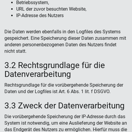
Betriebssystem,
URL der zuvor besuchten Website,
IP-Adresse des Nutzers
Die Daten werden ebenfalls in den Logfiles des Systems
gespeichert. Eine Speicherung dieser Daten zusammen mit
anderen personenbezogenen Daten des Nutzers findet
nicht statt.
3.2 Rechtsgrundlage für die
Datenverarbeitung
Rechtsgrundlage für die vorübergehende Speicherung der
Daten und der Logfiles ist Art. 6 Abs. 1 lit. f DSGVO.
3.3 Zweck der Datenverarbeitung
Die vorübergehende Speicherung der IP-Adresse durch das
System ist notwendig, um eine Auslieferung der Website an
das Endgerät des Nutzers zu ermöglichen. Hierfür muss die